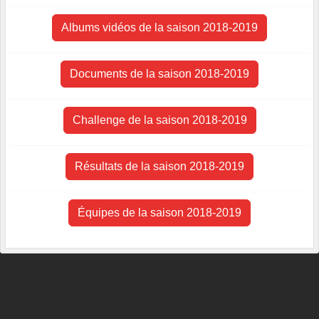
Albums vidéos de la saison 2018-2019
Documents de la saison 2018-2019
Challenge de la saison 2018-2019
Résultats de la saison 2018-2019
Équipes de la saison 2018-2019